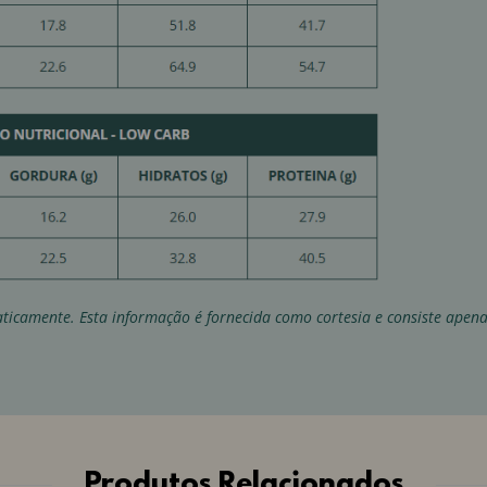
ticamente. Esta informação é fornecida como cortesia e consiste apen
Produtos Relacionados