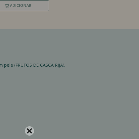
ADICIONAR
m pele (FRUTOS DE CASCA RIJA),