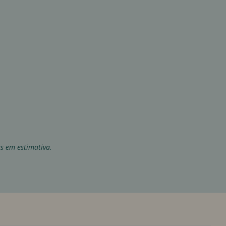
as em estimativa.