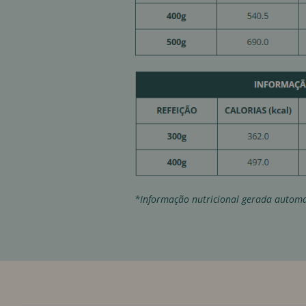
*Informação nutricional gerada automa